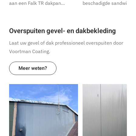
aan een Falk TR dakpan…
beschadigde sandwich
Overspuiten gevel- en dakbekleding
Laat uw gevel of dak professioneel overspuiten door
Voortman Coating.
Meer weten?