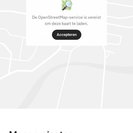
De OpenStreetMap-service is vereist
om deze kaart te laden.
Accepteren