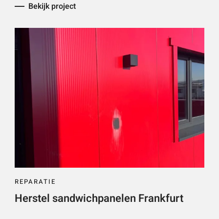
Bekijk project
REPARATIE
Herstel sandwichpanelen Frankfurt