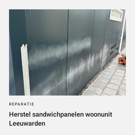
REPARATIE
Herstel sandwichpanelen woonunit
Leeuwarden