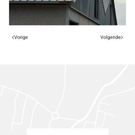
Vorige
Volgende