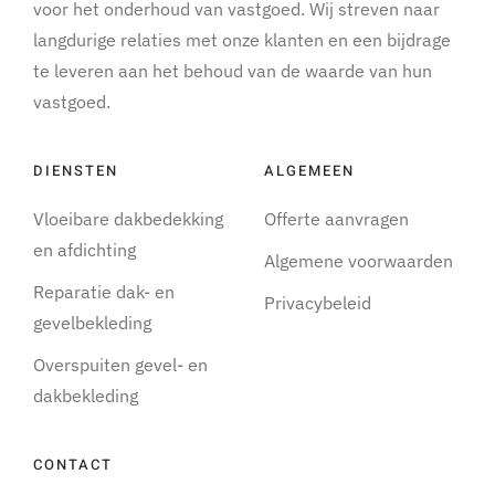
voor het onderhoud van vastgoed. Wij streven naar
langdurige relaties met onze klanten en een bijdrage
te leveren aan het behoud van de waarde van hun
vastgoed.
DIENSTEN
ALGEMEEN
Vloeibare dakbedekking
Offerte aanvragen
en afdichting
Algemene voorwaarden
Reparatie dak- en
Privacybeleid
gevelbekleding
Overspuiten gevel- en
dakbekleding
CONTACT