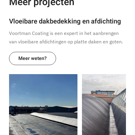
Meer projecten
Vloeibare dakbedekking en afdichting
Voortman Coating is een expert in het aanbrengen
van vloeibare afdichtingen op platte daken en goten.
Meer weten?