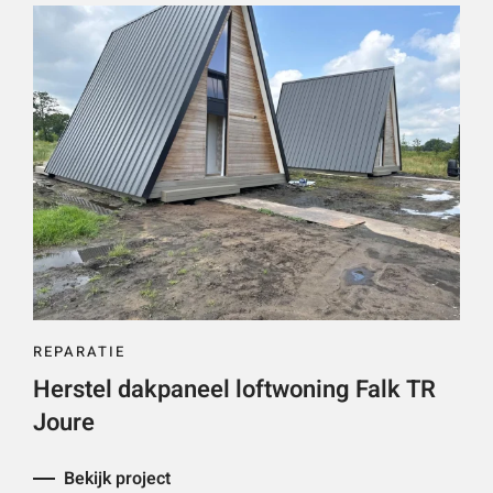
REPARATIE
Herstel dakpaneel loftwoning Falk TR
Joure
Bekijk project