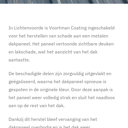
In Lichtenvoorde is Voortman Coating ingeschakeld
voor het herstellen van schade aan een metalen
dakpaneel. Het paneel vertoonde zichtbare deuken
en lakschade, wat het aanzicht van het dak
aantastte.
De beschadigde delen zijn zorgvuldig uitgevlakt en
geëgaliseerd, waarna het dakpaneel opnieuw is
gespoten in de originele kleur. Door deze aanpak is
het paneel weer volledig strak en sluit het naadloos
aan op de rest van het dak.
Dankzij dit herstel bleef vervanging van het
dakpaneel overbodig en is het dak weer