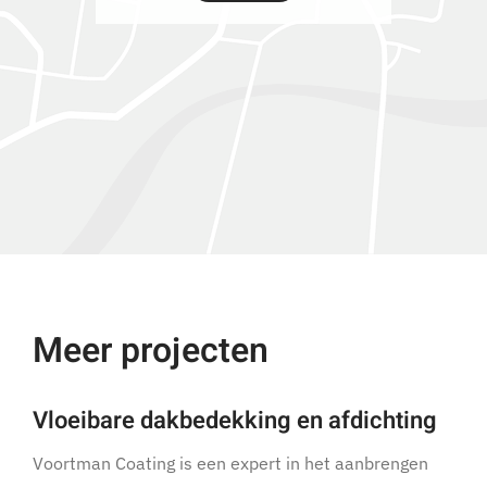
Meer projecten
Vloeibare dakbedekking en afdichting
Voortman Coating is een expert in het aanbrengen