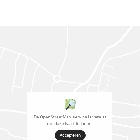
De OpenStreetMap-service is vereist
om deze kaart te laden.
Accepteren