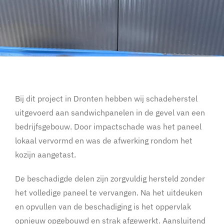
Bij dit project in Dronten hebben wij schadeherstel
uitgevoerd aan sandwichpanelen in de gevel van een
bedrijfsgebouw. Door impactschade was het paneel
lokaal vervormd en was de afwerking rondom het
kozijn aangetast.
De beschadigde delen zijn zorgvuldig hersteld zonder
het volledige paneel te vervangen. Na het uitdeuken
en opvullen van de beschadiging is het oppervlak
opnieuw opgebouwd en strak afgewerkt. Aansluitend