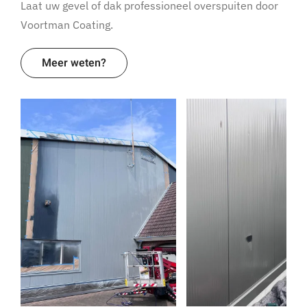
Laat uw gevel of dak professioneel overspuiten door
Voortman Coating.
Meer weten?