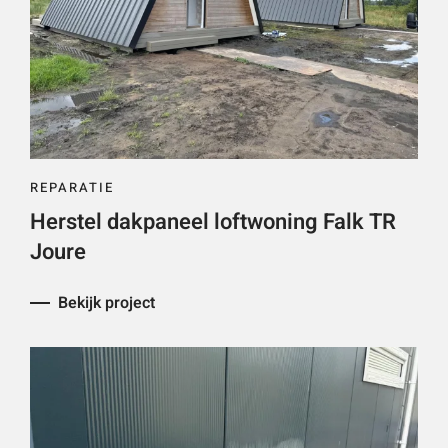
REPARATIE
Herstel dakpaneel loftwoning Falk TR
Joure
Bekijk project