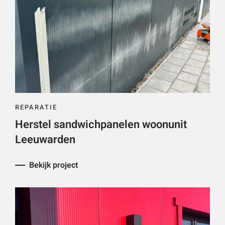
REPARATIE
Herstel sandwichpanelen woonunit
Leeuwarden
Bekijk project