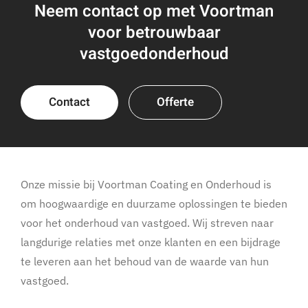
Neem contact op met Voortman
voor betrouwbaar
vastgoedonderhoud
Contact
Offerte
Onze missie bij Voortman Coating en Onderhoud is
om hoogwaardige en duurzame oplossingen te bieden
voor het onderhoud van vastgoed. Wij streven naar
langdurige relaties met onze klanten en een bijdrage
te leveren aan het behoud van de waarde van hun
vastgoed.