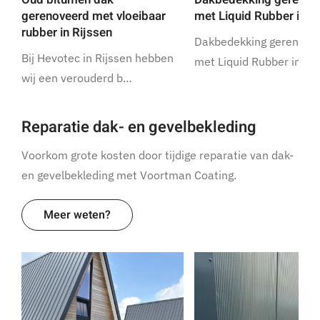
gerenoveerd met vloeibaar
met Liquid Rubber in R
rubber in Rijssen
Dakbedekking gerenove
Bij Hevotec in Rijssen hebben
met Liquid Rubber in Ri
wij een verouderd b…
Reparatie dak- en gevelbekleding
Voorkom grote kosten door tijdige reparatie van dak-
en gevelbekleding met Voortman Coating.
Meer weten?