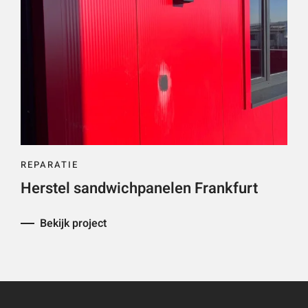
REPARATIE
Herstel sandwichpanelen Frankfurt
Bekijk project