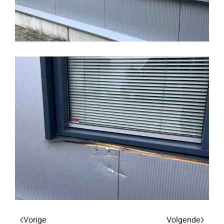
Vorige
Volgende