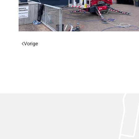
Vorige