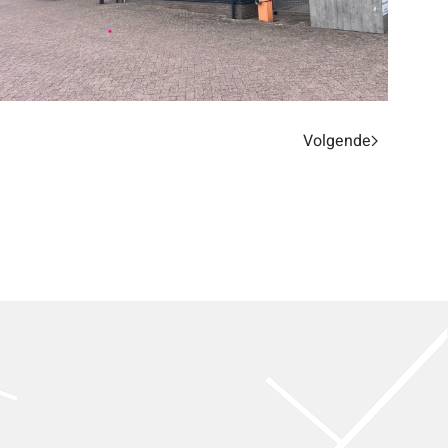
Volgende