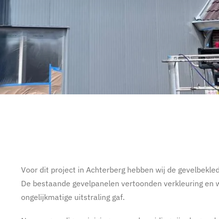
Voor dit project in Achterberg hebben wij de gevelbekle
De bestaande gevelpanelen vertoonden verkleuring en 
ongelijkmatige uitstraling gaf.