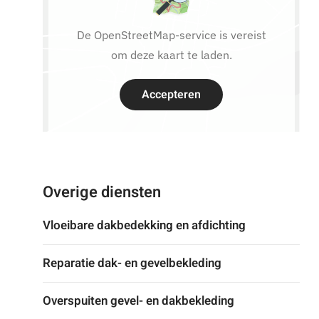
De OpenStreetMap-service is vereist
om deze kaart te laden.
Accepteren
Overige diensten
Vloeibare dakbedekking en afdichting
Reparatie dak- en gevelbekleding
Overspuiten gevel- en dakbekleding