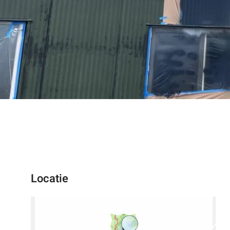
Locatie