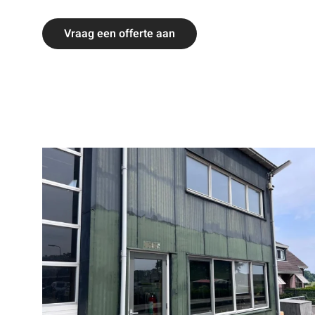
Vraag een offerte aan