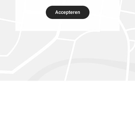
Accepteren