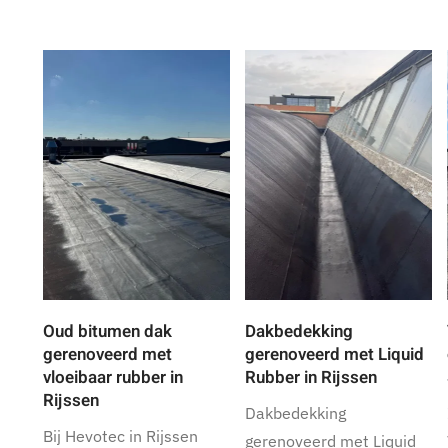
Oud bitumen dak
Dakbedekking
gerenoveerd met
gerenoveerd met Liquid
vloeibaar rubber in
Rubber in Rijssen
Rijssen
Dakbedekking
Bij Hevotec in Rijssen
gerenoveerd met Liquid