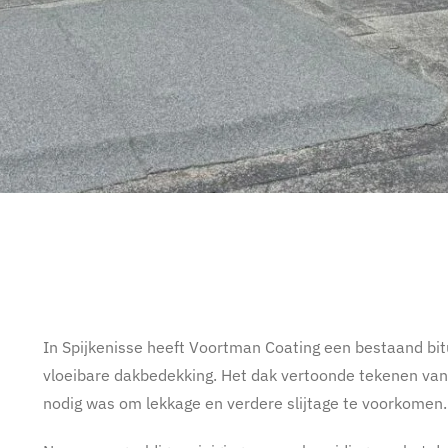
In Spijkenisse heeft Voortman Coating een bestaand bi
vloeibare dakbedekking. Het dak vertoonde tekenen van 
nodig was om lekkage en verdere slijtage te voorkomen.