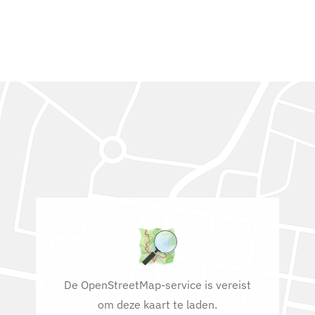
De OpenStreetMap-service is vereist
om deze kaart te laden.