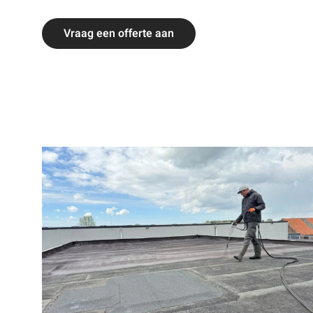
Vraag een offerte aan