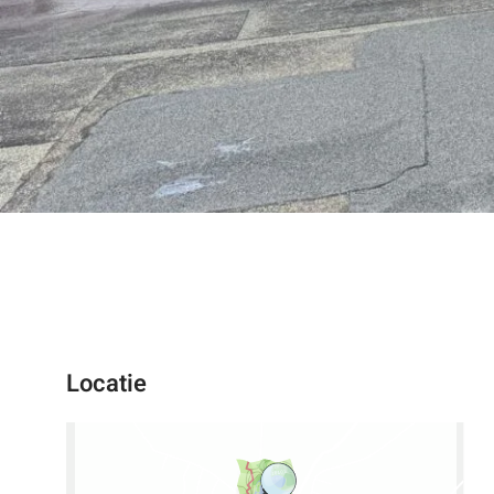
Locatie