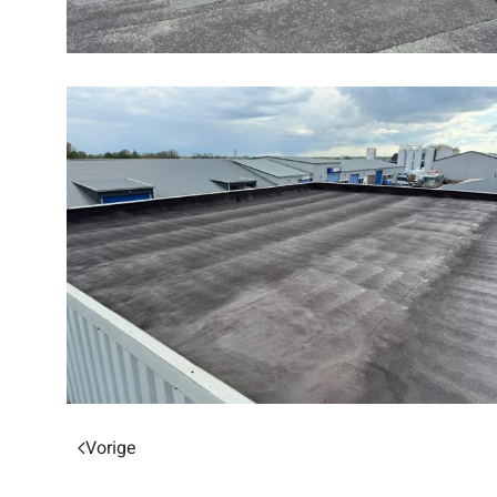
Vorige