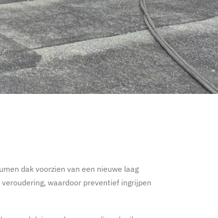
tumen dak voorzien van een nieuwe laag
veroudering, waardoor preventief ingrijpen