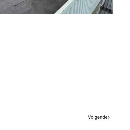
Volgende