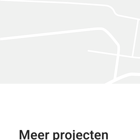
Meer projecten