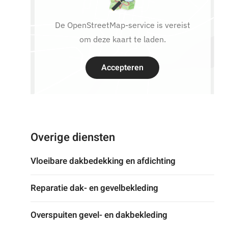
De OpenStreetMap-service is vereist
om deze kaart te laden.
Accepteren
Overige diensten
Vloeibare dakbedekking en afdichting
Reparatie dak- en gevelbekleding
Overspuiten gevel- en dakbekleding