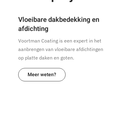
Vloeibare dakbedekking en
afdichting
Voortman Coating is een expert in het
aanbrengen van vloeibare afdichtingen
op platte daken en goten.
Meer weten?