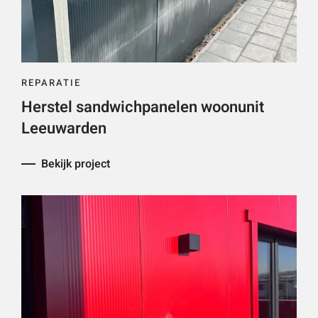
REPARATIE
Herstel sandwichpanelen woonunit
Leeuwarden
Bekijk project