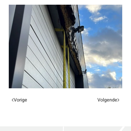
Vorige
Volgende