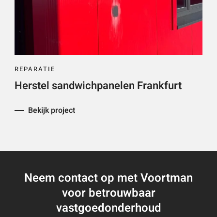
REPARATIE
Herstel sandwichpanelen Frankfurt
Bekijk project
Neem contact op met Voortman
voor betrouwbaar
vastgoedonderhoud