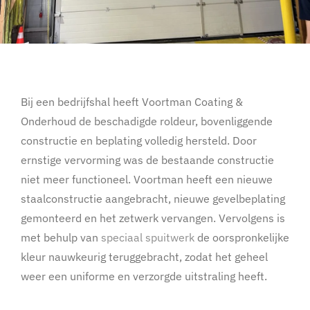
Bij een bedrijfshal heeft Voortman Coating &
Onderhoud de beschadigde roldeur, bovenliggende
constructie en beplating volledig hersteld. Door
ernstige vervorming was de bestaande constructie
niet meer functioneel. Voortman heeft een nieuwe
staalconstructie aangebracht, nieuwe gevelbeplating
gemonteerd en het zetwerk vervangen. Vervolgens is
met behulp van
speciaal spuitwerk
de oorspronkelijke
kleur nauwkeurig teruggebracht, zodat het geheel
weer een uniforme en verzorgde uitstraling heeft.