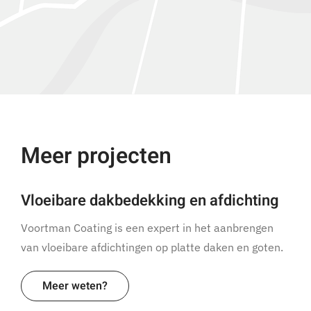
Meer projecten
Vloeibare dakbedekking en afdichting
Voortman Coating is een expert in het aanbrengen
van vloeibare afdichtingen op platte daken en goten.
Meer weten?