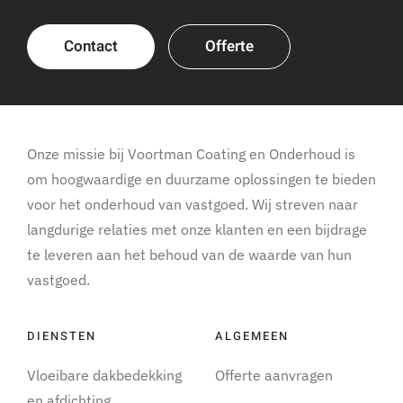
Contact
Offerte
Onze missie bij Voortman Coating en Onderhoud is
om hoogwaardige en duurzame oplossingen te bieden
voor het onderhoud van vastgoed. Wij streven naar
langdurige relaties met onze klanten en een bijdrage
te leveren aan het behoud van de waarde van hun
vastgoed.
DIENSTEN
ALGEMEEN
Vloeibare dakbedekking
Offerte aanvragen
en afdichting