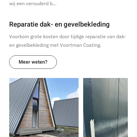
wij een verouderd b…
Reparatie dak- en gevelbekleding
Voorkom grote kosten door tijdige reparatie van dak-
en gevelbekleding met Voortman Coating.
Meer weten?