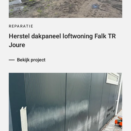
REPARATIE
Herstel dakpaneel loftwoning Falk TR
Joure
Bekijk project