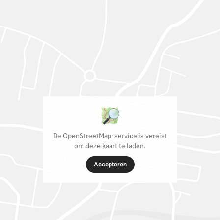
De OpenStreetMap-service is vereist
om deze kaart te laden.
Accepteren