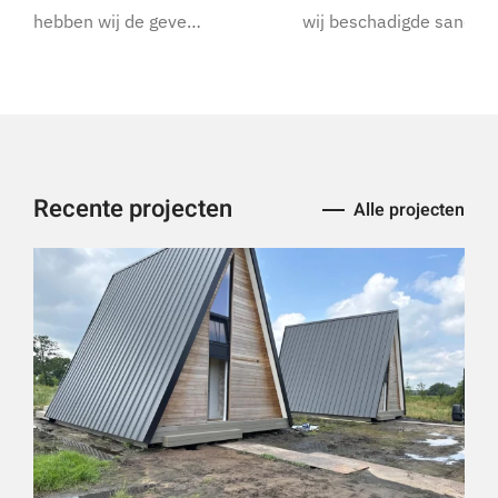
hebben wij de geve…
wij beschadigde sandw
Recente projecten
Alle projecten