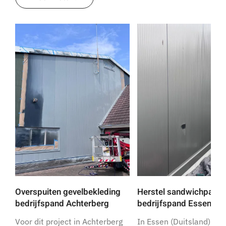
Overspuiten gevelbekleding
Herstel sandwichpanel
bedrijfspand Achterberg
bedrijfspand Essen
Voor dit project in Achterberg
In Essen (Duitsland) he