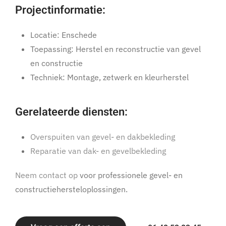
Projectinformatie:
Locatie: Enschede
Toepassing: Herstel en reconstructie van gevel
en constructie
Techniek: Montage, zetwerk en kleurherstel
Gerelateerde diensten:
Overspuiten van gevel- en dakbekleding
Reparatie van dak- en gevelbekleding
Neem contact op
voor professionele gevel- en
constructiehersteloplossingen.