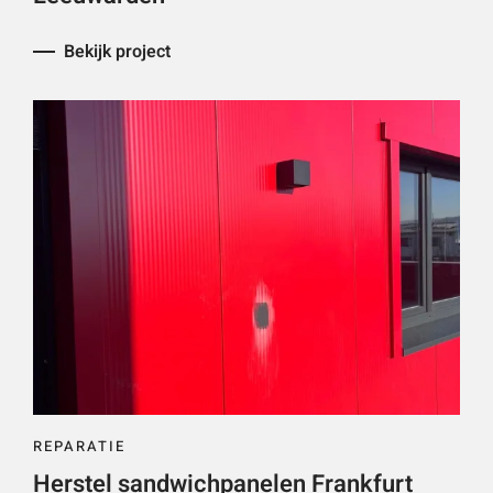
Bekijk project
REPARATIE
Herstel sandwichpanelen Frankfurt