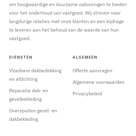
om hoogwaardige en duurzame oplossingen te bieden
voor het onderhoud van vastgoed. Wij streven naar
langdurige relaties met onze klanten en een bijdrage
te leveren aan het behoud van de waarde van hun
vastgoed.
DIENSTEN
ALGEMEEN
Vloeibare dakbedekking
Offerte aanvragen
en afdichting
Algemene voorwaarden
Reparatie dak- en
Privacybeleid
gevelbekleding
Overspuiten gevel- en
dakbekleding