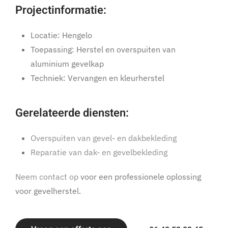
Projectinformatie:
Locatie: Hengelo
Toepassing: Herstel en overspuiten van
aluminium gevelkap
Techniek: Vervangen en kleurherstel
Gerelateerde diensten:
Overspuiten van gevel- en dakbekleding
Reparatie van dak- en gevelbekleding
Neem contact op
voor een professionele oplossing
voor gevelherstel.