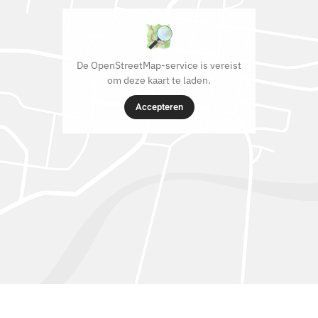
De OpenStreetMap-service is vereist
om deze kaart te laden.
Accepteren