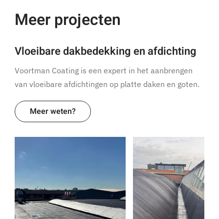
Meer projecten
Vloeibare dakbedekking en afdichting
Voortman Coating is een expert in het aanbrengen
van vloeibare afdichtingen op platte daken en goten.
Meer weten?