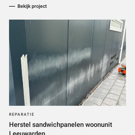
Bekijk project
REPARATIE
Herstel sandwichpanelen woonunit
Leeuwarden