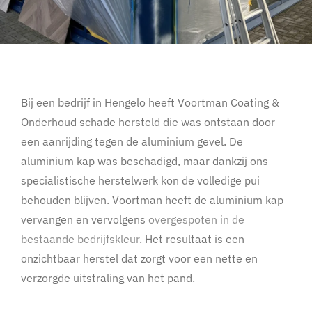
Bij een bedrijf in Hengelo heeft Voortman Coating &
Onderhoud schade hersteld die was ontstaan door
een aanrijding tegen de aluminium gevel. De
aluminium kap was beschadigd, maar dankzij ons
specialistische herstelwerk kon de volledige pui
behouden blijven. Voortman heeft de aluminium kap
vervangen en vervolgens
overgespoten in de
bestaande bedrijfskleur
. Het resultaat is een
onzichtbaar herstel dat zorgt voor een nette en
verzorgde uitstraling van het pand.