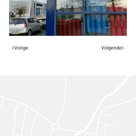
Vorige
Volgende